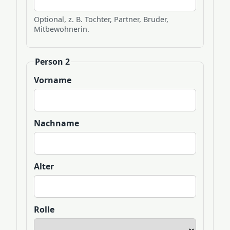
Optional, z. B. Tochter, Partner, Bruder,
Mitbewohnerin.
Person 2
Vorname
Nachname
Alter
Rolle