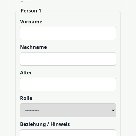
Person 1
Vorname
Nachname
Alter
Rolle
Beziehung / Hinweis