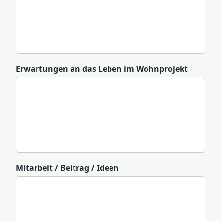
Erwartungen an das Leben im Wohnprojekt
Mitarbeit / Beitrag / Ideen