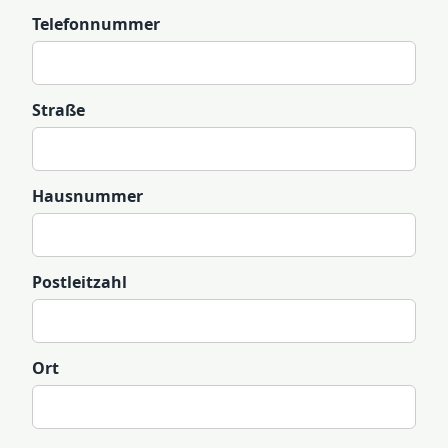
Telefonnummer
Straße
Hausnummer
Postleitzahl
Ort