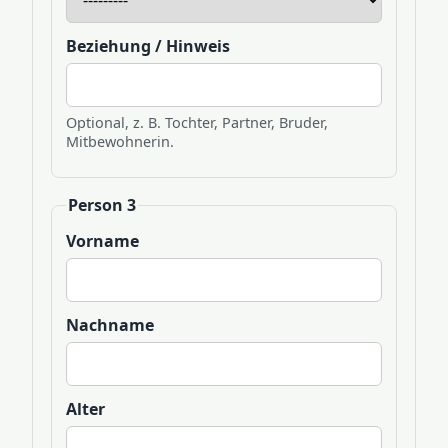
Beziehung / Hinweis
Optional, z. B. Tochter, Partner, Bruder,
Mitbewohnerin.
Person 3
Vorname
Nachname
Alter