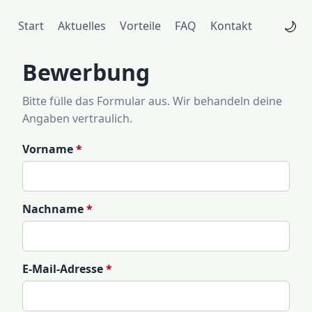
🌙
Start
Aktuelles
Vorteile
FAQ
Kontakt
Bewerbung
Bitte fülle das Formular aus. Wir behandeln deine
Angaben vertraulich.
Vorname
*
Nachname
*
E-Mail-Adresse
*