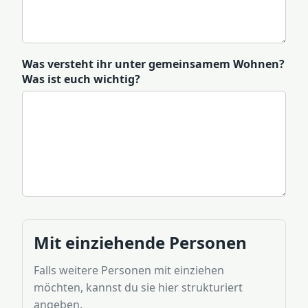
Was versteht ihr unter gemeinsamem Wohnen?
Was ist euch wichtig?
Mit einziehende Personen
Falls weitere Personen mit einziehen
möchten, kannst du sie hier strukturiert
angeben.