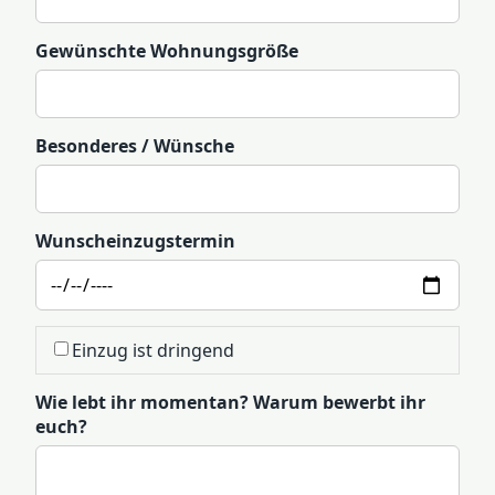
Gewünschte Wohnungsgröße
Besonderes / Wünsche
Wunscheinzugstermin
Einzug ist dringend
Wie lebt ihr momentan? Warum bewerbt ihr
euch?