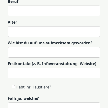
Beruf
Alter
Wie bist du auf uns aufmerksam geworden?
Erstkontakt (z. B. Infoveranstaltung, Website)
Habt ihr Haustiere?
Falls ja: welche?