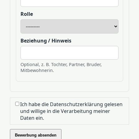
Rolle
Beziehung / Hinweis
Optional, z. B. Tochter, Partner, Bruder,
Mitbewohnerin.
Ich habe die Datenschutzerklärung gelesen
und willige in die Verarbeitung meiner
Daten ein.
Bewerbung absenden